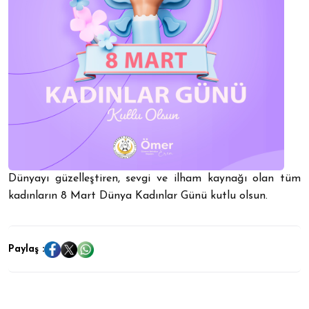
Dünyayı güzelleştiren, sevgi ve ilham kaynağı olan tüm
kadınların 8 Mart Dünya Kadınlar Günü kutlu olsun.
Paylaş :