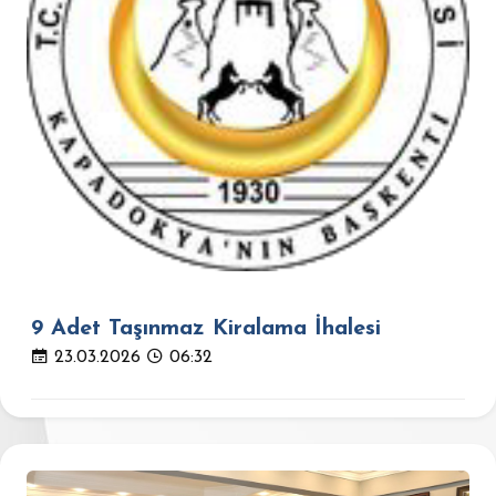
9 Adet Taşınmaz Kiralama İhalesi
23.03.2026
06:32