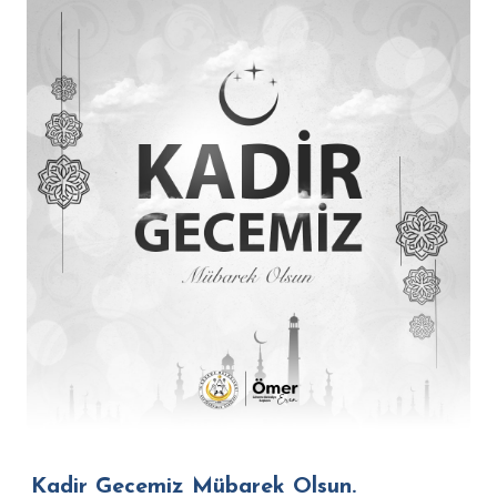
Kadir Gecemiz Mübarek Olsun.