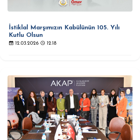
İstiklal Marşımızın Kabülünün 105. Yılı
Kutlu Olsun
12.03.2026
12:18