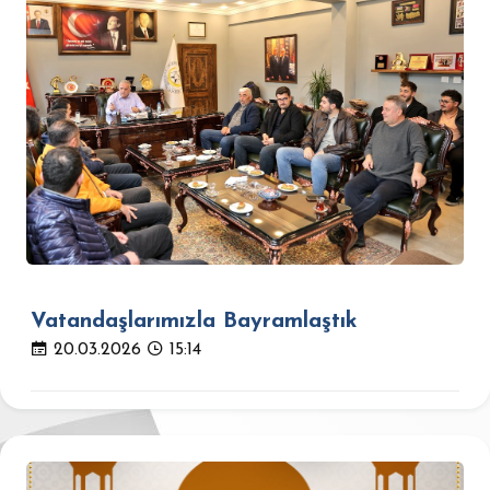
Vatandaşlarımızla Bayramlaştık
20.03.2026
15:14