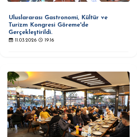
Uluslararası Gastronomi, Kültür ve
Turizm Kongresi Göreme'de
Gerçekleştirildi.
11.03.2026
19:16