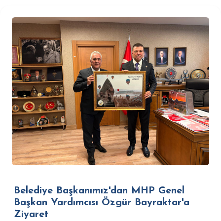
Belediye Başkanımız'dan MHP Genel
Başkan Yardımcısı Özgür Bayraktar'a
Ziyaret