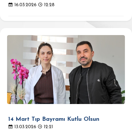
16.03.2026
12:28
14 Mart Tıp Bayramı Kutlu Olsun
13.03.2026
12:21