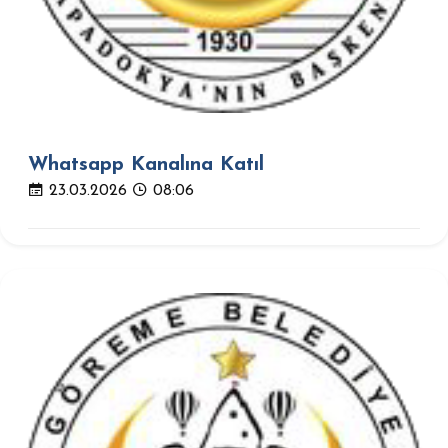
Whatsapp Kanalına Katıl
23.03.2026
08:06