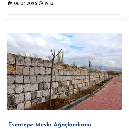
08.04.2026
12:13
Esentepe Mevki Ağaçlandırma