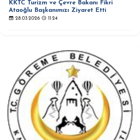
KKTC Turizm ve Çevre Bakanı Fikri
Ataoğlu Başkanımızı Ziyaret Etti
28.03.2026
11:24