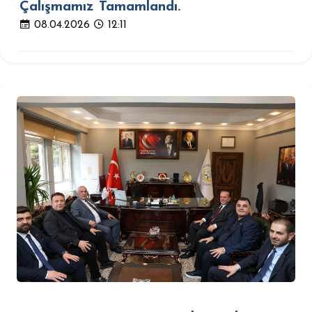
Çalışmamız Tamamlandı.
08.04.2026
12:11