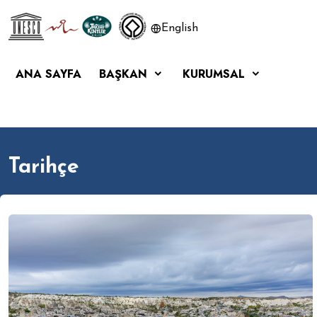
English
ANA SAYFA
BAŞKAN
KURUMSAL
Tarihçe