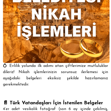
💍 Evlilik yolunda ilk adımı atan çiftlerimize mutluluklar
dileriz! Nikah işlemlerinizin sorunsuz ilerlemesi için
aşağıdaki belgeleri eksiksiz şekilde hazırlamanız
gerekmektedir.
📄 Türk Vatandaşları İçin İstenilen Belgeler
4’er adet vesikalık fotoğraf (son 6 ay içinde çekilmiş,