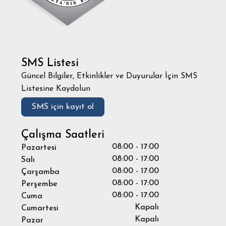
SMS Listesi
Güncel Bilgiler, Etkinlikler ve Duyurular İçin SMS
Listesine Kaydolun
SMS için kayıt ol
Çalışma Saatleri
08:00 - 17:00
Pazartesi
08:00 - 17:00
Salı
08:00 - 17:00
Çarşamba
08:00 - 17:00
Perşembe
08:00 - 17:00
Cuma
Kapalı
Cumartesi
Kapalı
Pazar