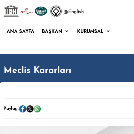
English
ANA SAYFA
BAŞKAN
KURUMSAL
Meclis Kararları
Paylaş :