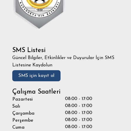
SMS Listesi
Güncel Bilgiler, Etkinlikler ve Duyurular İçin SMS
Listesine Kaydolun
SMS için kayıt ol
Çalışma Saatleri
08:00 - 17:00
Pazartesi
08:00 - 17:00
Salı
08:00 - 17:00
Çarşamba
08:00 - 17:00
Perşembe
08:00 - 17:00
Cuma