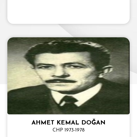
AHMET KEMAL DOĞAN
CHP 1973-1978