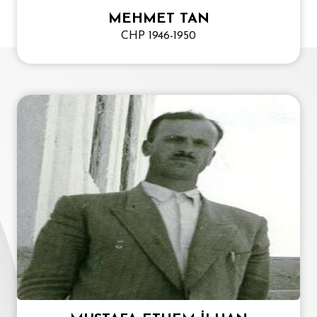
MEHMET TAN
CHP 1946-1950