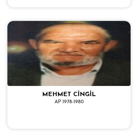
MEHMET CİNGİL
AP 1978-1980