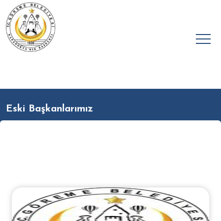
Eski Başkanlarımız