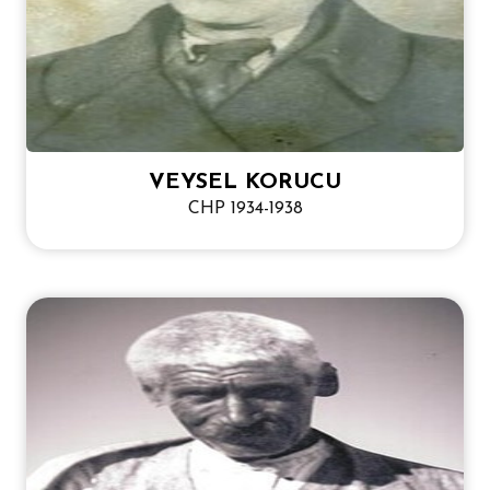
VEYSEL KORUCU
CHP 1934-1938