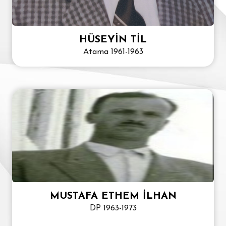
HÜSEYİN TİL
Atama 1961-1963
MUSTAFA ETHEM İLHAN
DP 1963-1973