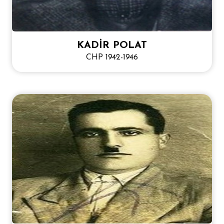
KADİR POLAT
CHP 1942-1946