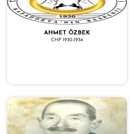
AHMET ÖZBEK
CHP 1930-1934