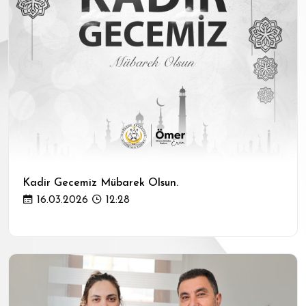
Kadir Gecemiz Mübarek Olsun.
16.03.2026
12:28