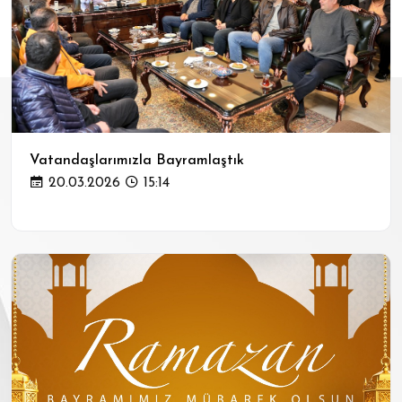
Vatandaşlarımızla Bayramlaştık
20.03.2026
15:14