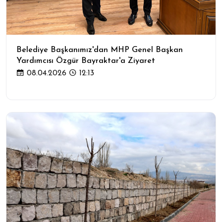
Belediye Başkanımız'dan MHP Genel Başkan
Yardımcısı Özgür Bayraktar'a Ziyaret
08.04.2026
12:13