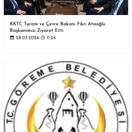
KKTC Turizm ve Çevre Bakanı Fikri Ataoğlu
Başkanımızı Ziyaret Etti
28.03.2026
11:24