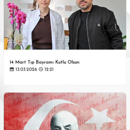
14 Mart Tıp Bayramı Kutlu Olsun
13.03.2026
12:21