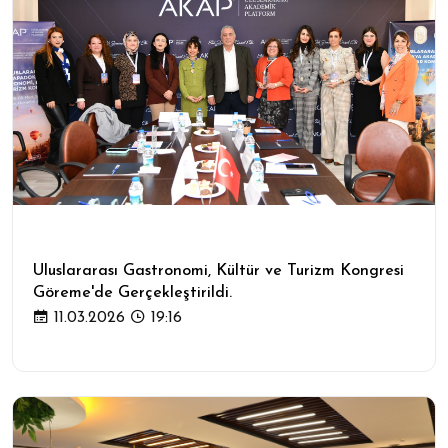
Uluslararası Gastronomi, Kültür ve Turizm Kongresi
Göreme'de Gerçekleştirildi.
11.03.2026
19:16