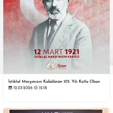
İstiklal Marşımızın Kabülünün 105. Yılı Kutlu Olsun
12.03.2026
12:18