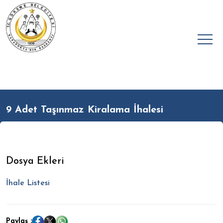
9 Adet Taşınmaz Kiralama İhalesi
Dosya Ekleri
İhale Listesi
Paylaş :