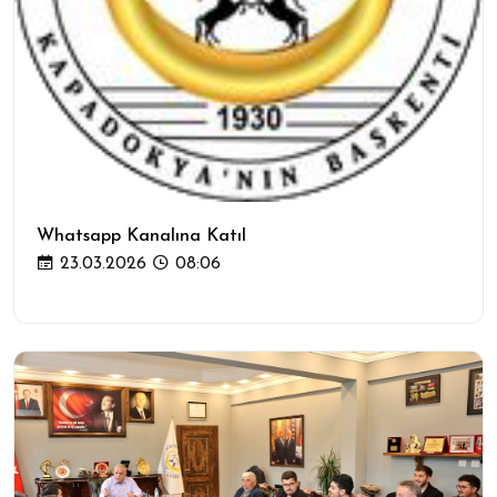
Whatsapp Kanalına Katıl
23.03.2026
08:06