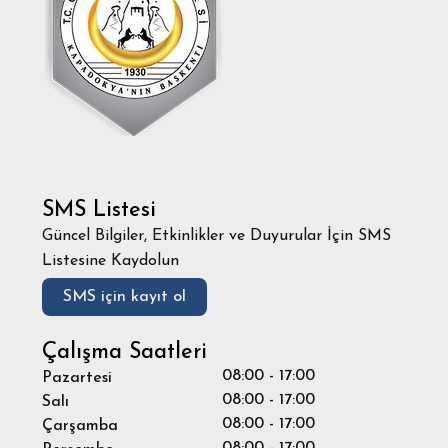
SMS Listesi
Güncel Bilgiler, Etkinlikler ve Duyurular İçin SMS
Listesine Kaydolun
SMS için kayıt ol
Çalışma Saatleri
08:00 - 17:00
Pazartesi
08:00 - 17:00
Salı
08:00 - 17:00
Çarşamba