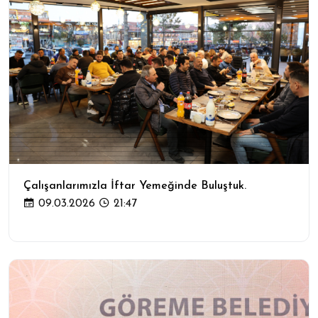
Çalışanlarımızla İftar Yemeğinde Buluştuk.
09.03.2026
21:47