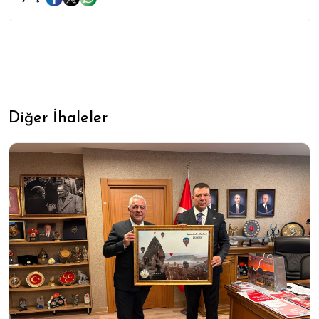
Diğer İhaleler