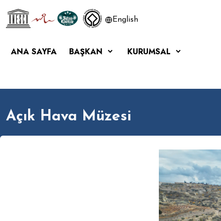
English
ANA SAYFA
BAŞKAN
KURUMSAL
Açık Hava Müzesi