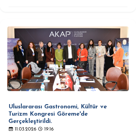
Uluslararası Gastronomi, Kültür ve
Turizm Kongresi Göreme'de
Gerçekleştirildi.
11.03.2026
19:16