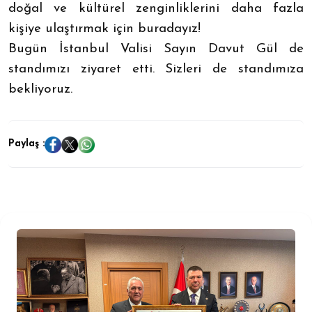
doğal ve kültürel zenginliklerini daha fazla
kişiye ulaştırmak için buradayız!
Bugün İstanbul Valisi Sayın Davut Gül de
standımızı ziyaret etti. Sizleri de standımıza
bekliyoruz.
Paylaş :