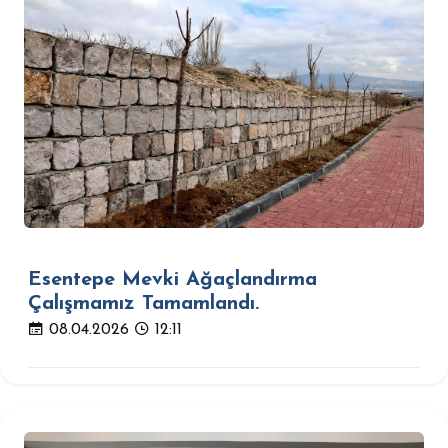
Esentepe Mevki Ağaçlandırma
Çalışmamız Tamamlandı.
08.04.2026
12:11