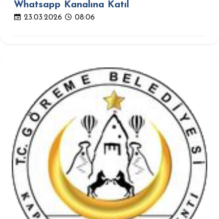
Whatsapp Kanalına Katıl
23.03.2026
08:06