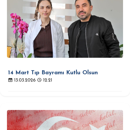
14 Mart Tıp Bayramı Kutlu Olsun
13.03.2026
12:21