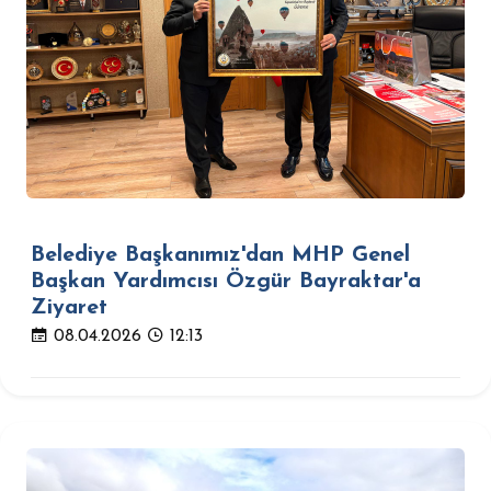
Belediye Başkanımız'dan MHP Genel
Başkan Yardımcısı Özgür Bayraktar'a
Ziyaret
08.04.2026
12:13