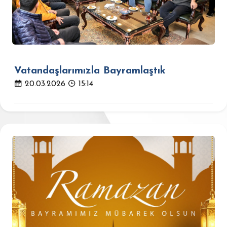
Vatandaşlarımızla Bayramlaştık
20.03.2026
15:14