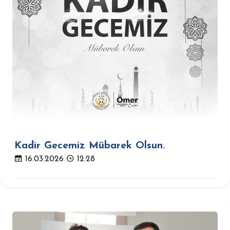
Kadir Gecemiz Mübarek Olsun.
16.03.2026
12:28