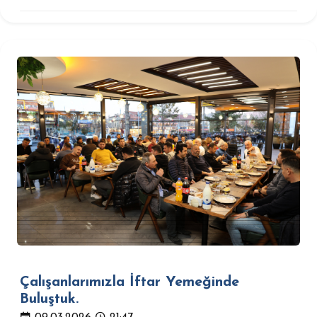
Çalışanlarımızla İftar Yemeğinde
Buluştuk.