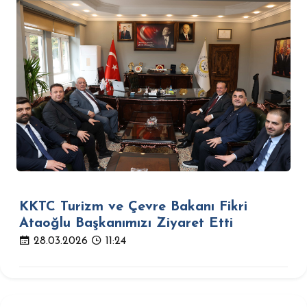
KKTC Turizm ve Çevre Bakanı Fikri
Ataoğlu Başkanımızı Ziyaret Etti
28.03.2026
11:24