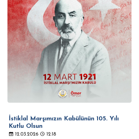
İstiklal Marşımızın Kabülünün 105. Yılı
Kutlu Olsun
12.03.2026
12:18