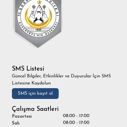
SMS Listesi
Güncel Bilgiler, Etkinlikler ve Duyurular İçin SMS
Listesine Kaydolun
SMS için kayıt ol
Çalışma Saatleri
08:00 - 17:00
Pazartesi
08:00 - 17:00
Salı