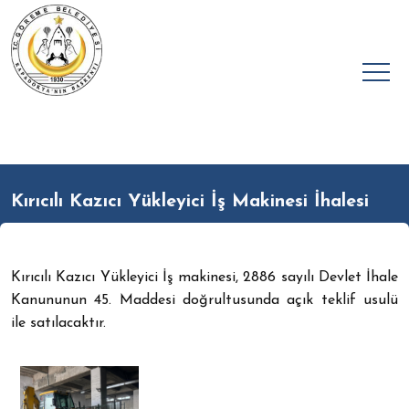
Kırıcılı Kazıcı Yükleyici İş Makinesi İhalesi
Kırıcılı Kazıcı Yükleyici İş makinesi, 2886 sayılı Devlet İhale
Kanununun 45. Maddesi doğrultusunda açık teklif usulü
ile satılacaktır.