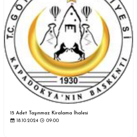
15 Adet Taşınmaz Kiralama İhalesi
18.10.2024
09:00