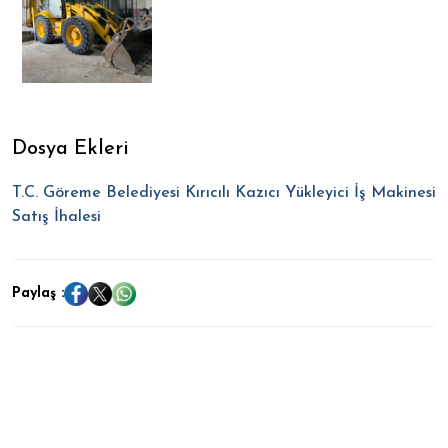
Dosya Ekleri
T.C. Göreme Belediyesi Kırıcılı Kazıcı Yükleyici İş Makinesi
Satış İhalesi
Paylaş :