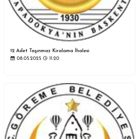
12 Adet Taşınmaz Kiralama İhalesi
08.05.2025
11:20