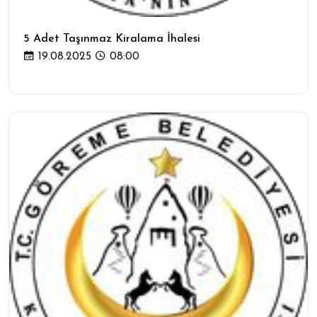
5 Adet Taşınmaz Kiralama İhalesi
19.08.2025
08:00