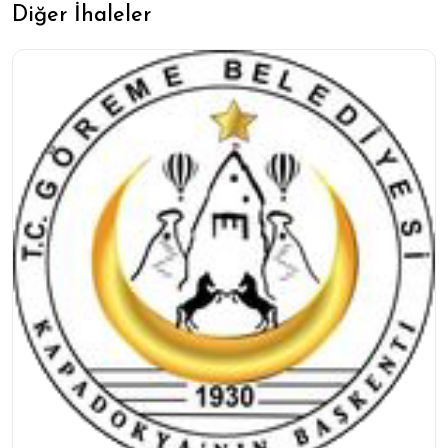
Diğer İhaleler