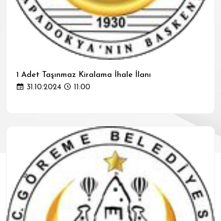
1 Adet Taşınmaz Kiralama İhale İlanı
31.10.2024
11:00