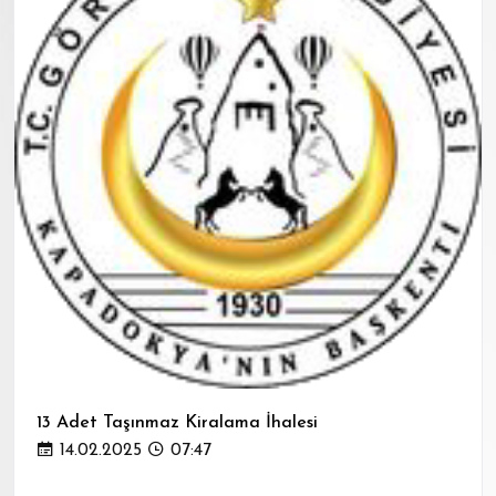
13 Adet Taşınmaz Kiralama İhalesi
14.02.2025
07:47