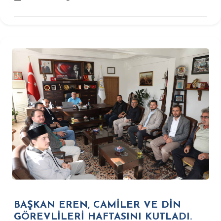
BAŞKAN EREN, CAMİLER VE DİN
GÖREVLİLERİ HAFTASINI KUTLADI.