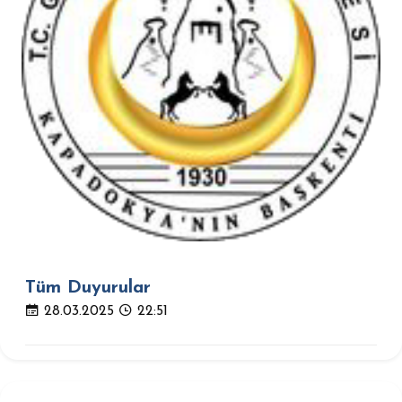
Tüm Duyurular
28.03.2025
22:51