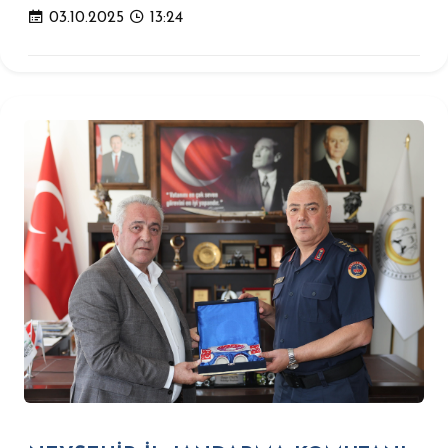
03.10.2025
13:24