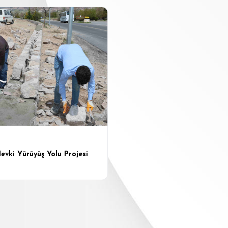
evki Yürüyüş Yolu Projesi