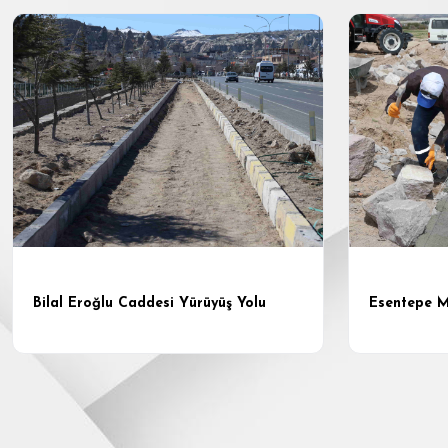
Bilal Eroğlu Caddesi Yürüyüş Yolu
Esentepe M