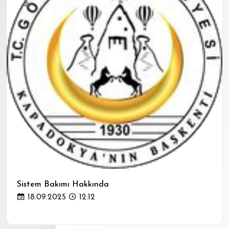
Sistem Bakımı Hakkında
18.09.2025
12:12