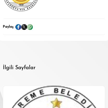
Paylaş :
İlgili Sayfalar