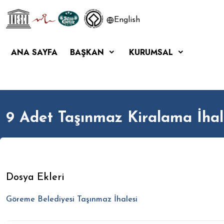
English
ANA SAYFA
BAŞKAN
KURUMSAL
9 Adet Taşınmaz Kiralama İhal
Dosya Ekleri
Göreme Belediyesi Taşınmaz İhalesi