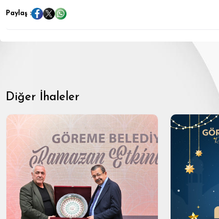
Paylaş :
Diğer İhaleler