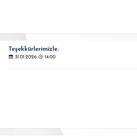
Teşekkürlerimizle.
31.01.2026
14:00