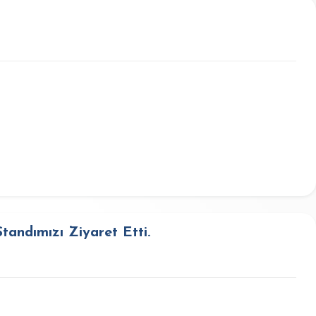
tandımızı Ziyaret Etti.