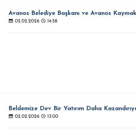
Avanos Belediye Başkanı ve Avanos Kaymaka
02.02.2026
14:58
Beldemize Dev Bir Yatırım Daha Kazandırıy
02.02.2026
13:00