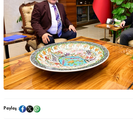
Paylaş :