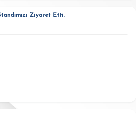
tandımızı Ziyaret Etti.