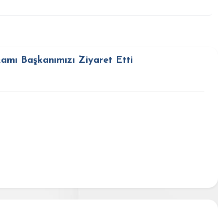
mı Başkanımızı Ziyaret Etti