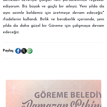
ediyorum. Biz büyük ve güçlü bir aileyiz. Yeni yılda da
aynı azimle beldemiz için üretmeye devam edeceğiz"
ifadelerini kullandı. ​Birlik ve beraberlik içerisinde, yeni
yılda da daha güzel bir Göreme için çalışmaya devam
edeceğiz.
Paylaş :