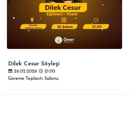
Dilek Cesur Söyleşi
26.02.2026
21:00
Göreme Toplantı Salonu