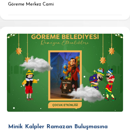
Göreme Merkez Cami
Minik Kalpler Ramazan Buluşmasına