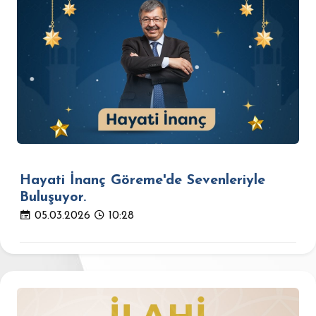
Hayati İnanç Göreme'de Sevenleriyle
Buluşuyor.
05.03.2026
10:28