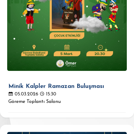
Minik Kalpler Ramazan Buluşması
05.03.2026
15:30
Göreme Toplantı Salonu