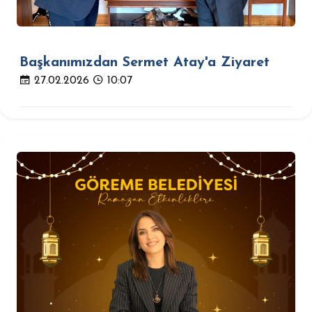
Başkanımızdan Sermet Atay'a Ziyaret
27.02.2026
10:07