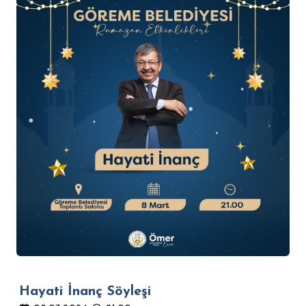
Hayati İnanç Söyleşi