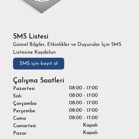
SMS Listesi
Güncel Bilgiler, Etkinlikler ve Duyurular İçin SMS
Listesine Kaydolun
SMS için kayıt ol
Çalışma Saatleri
08:00 - 17:00
Pazartesi
08:00 - 17:00
Salı
08:00 - 17:00
Çarşamba
08:00 - 17:00
Perşembe
08:00 - 17:00
Cuma
Kapalı
Cumartesi
Kapalı
Pazar