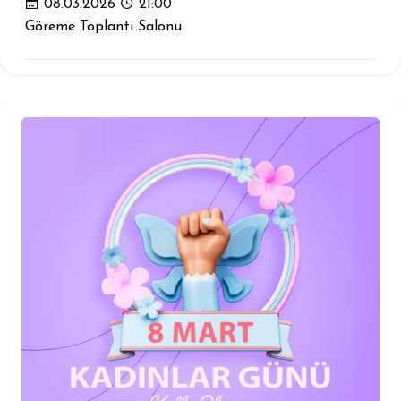
08.03.2026
21:00
Göreme Toplantı Salonu