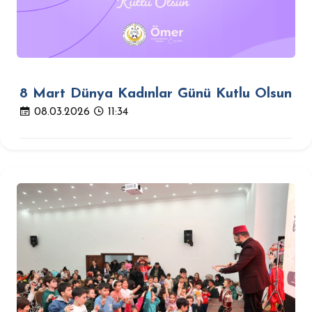
8 Mart Dünya Kadınlar Günü Kutlu Olsun
08.03.2026
11:34