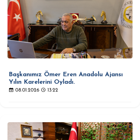
Başkanımız Ömer Eren Anadolu Ajansı
Yılın Karelerini Oyladı.
08.01.2026
13:22