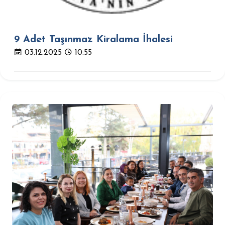
9 Adet Taşınmaz Kiralama İhalesi
03.12.2025
10:55