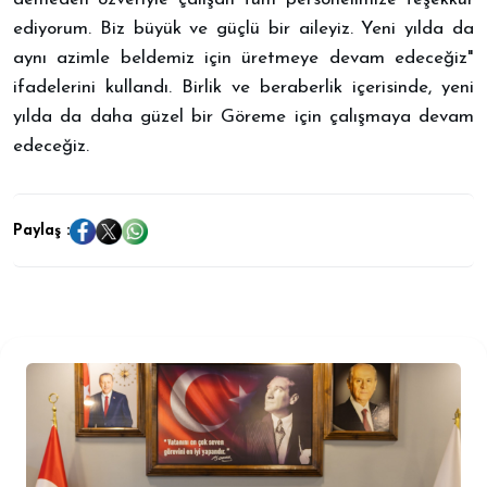
ediyorum. Biz büyük ve güçlü bir aileyiz. Yeni yılda da
aynı azimle beldemiz için üretmeye devam edeceğiz"
ifadelerini kullandı. ​Birlik ve beraberlik içerisinde, yeni
yılda da daha güzel bir Göreme için çalışmaya devam
edeceğiz.
Paylaş :