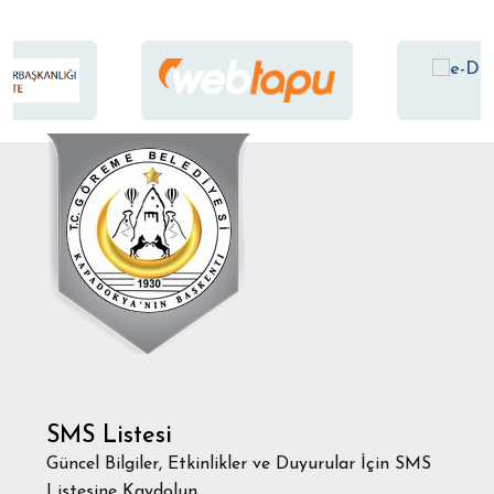
SMS Listesi
Güncel Bilgiler, Etkinlikler ve Duyurular İçin SMS
Listesine Kaydolun