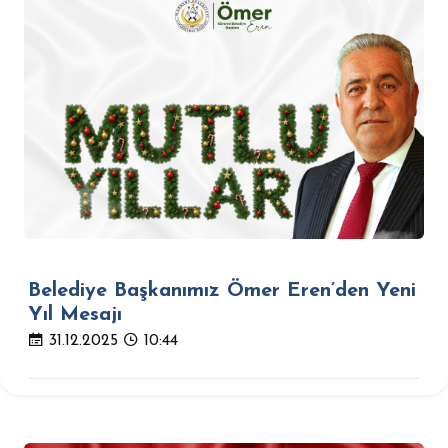
Belediye Başkanımız Ömer Eren’den Yeni
Yıl Mesajı
31.12.2025
10:44