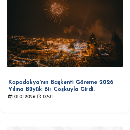
Kapadokya'nın Başkenti Göreme 2026
Yılına Büyük Bir Coşkuyla Girdi.
01.01.2026
07:31