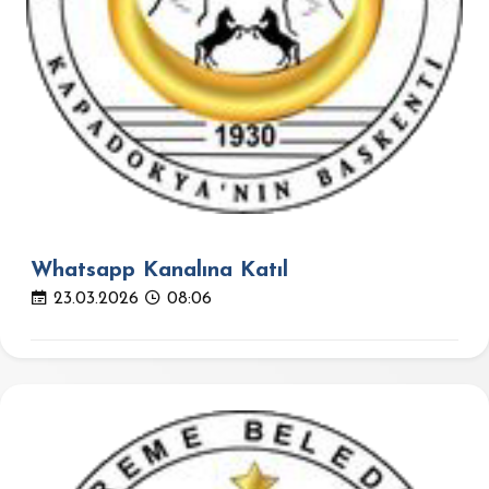
Whatsapp Kanalına Katıl
23.03.2026
08:06