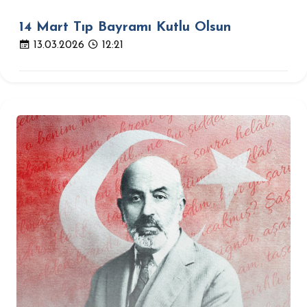
14 Mart Tıp Bayramı Kutlu Olsun
13.03.2026
12:21