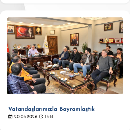
Vatandaşlarımızla Bayramlaştık
20.03.2026
15:14