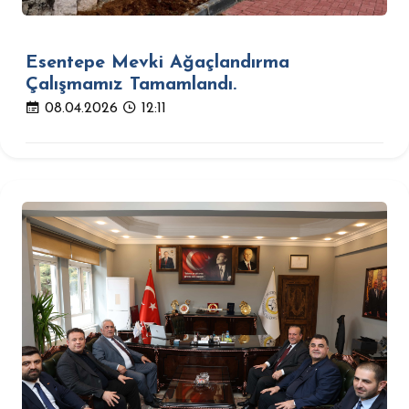
Esentepe Mevki Ağaçlandırma
Çalışmamız Tamamlandı.
08.04.2026
12:11