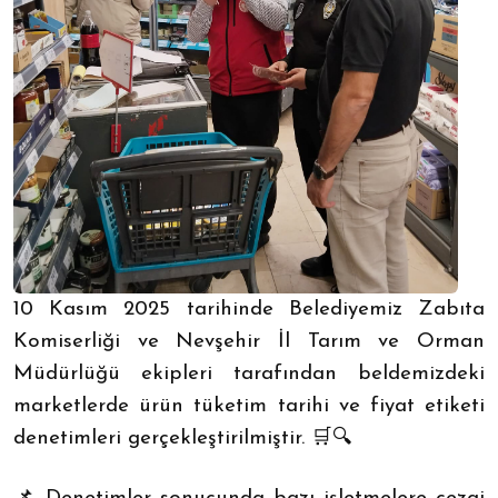
10 Kasım 2025 tarihinde Belediyemiz Zabıta
Komiserliği ve Nevşehir İl Tarım ve Orman
Müdürlüğü ekipleri tarafından beldemizdeki
marketlerde ürün tüketim tarihi ve fiyat etiketi
denetimleri gerçekleştirilmiştir. 🛒🔍