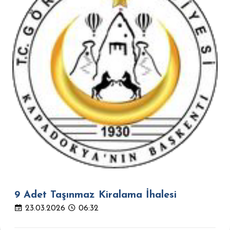
9 Adet Taşınmaz Kiralama İhalesi
23.03.2026
06:32