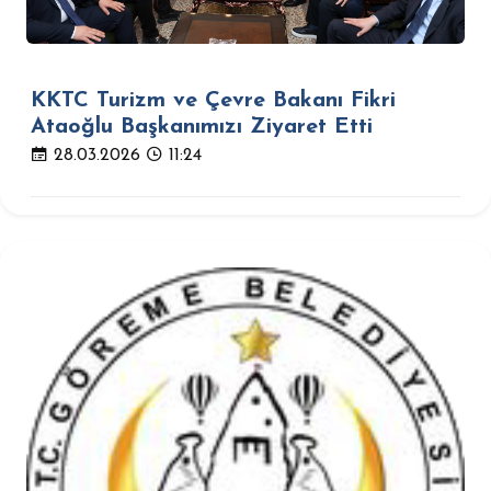
KKTC Turizm ve Çevre Bakanı Fikri
Ataoğlu Başkanımızı Ziyaret Etti
28.03.2026
11:24