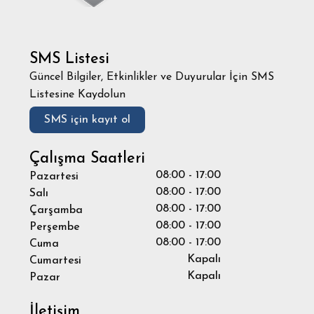
SMS Listesi
Güncel Bilgiler, Etkinlikler ve Duyurular İçin SMS
Listesine Kaydolun
SMS için kayıt ol
Çalışma Saatleri
08:00 - 17:00
Pazartesi
08:00 - 17:00
Salı
08:00 - 17:00
Çarşamba
08:00 - 17:00
Perşembe
08:00 - 17:00
Cuma
Kapalı
Cumartesi
Kapalı
Pazar
İletişim