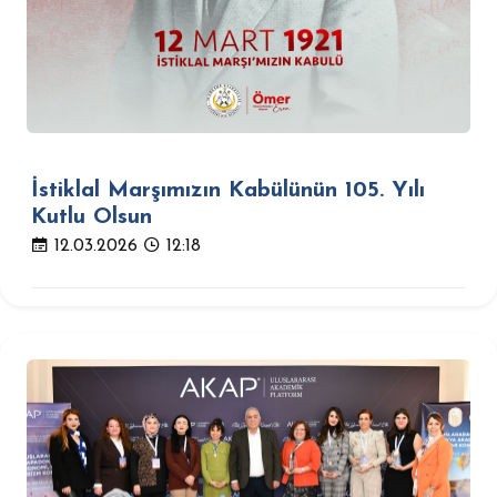
İstiklal Marşımızın Kabülünün 105. Yılı
Kutlu Olsun
12.03.2026
12:18