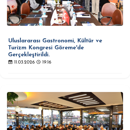
Uluslararası Gastronomi, Kültür ve
Turizm Kongresi Göreme'de
Gerçekleştirildi.
11.03.2026
19:16