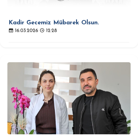
Kadir Gecemiz Mübarek Olsun.
16.03.2026
12:28