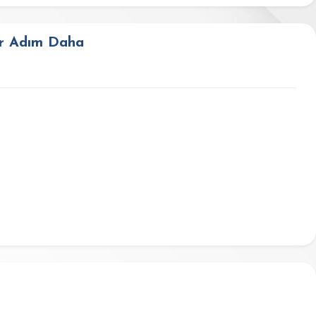
ir Adım Daha