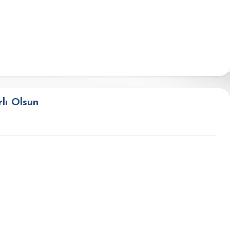
lı Olsun