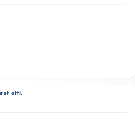
et etti.