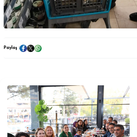
Paylaş :