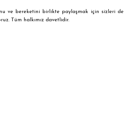
 ve bereketini birlikte paylaşmak için sizleri de
oruz.
Tüm halkımız davetlidir.