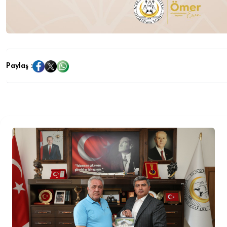
Paylaş :