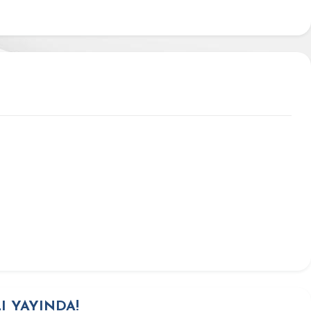
 YAYINDA!