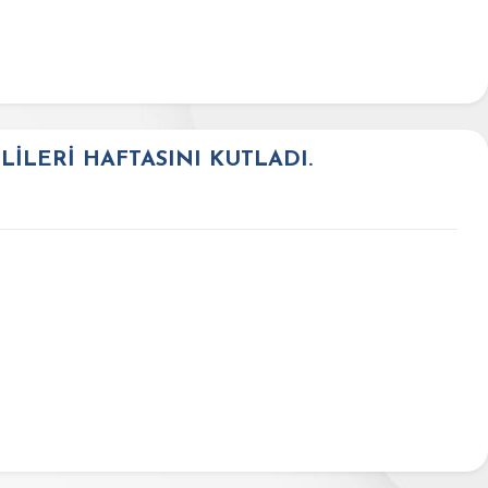
İLERİ HAFTASINI KUTLADI.