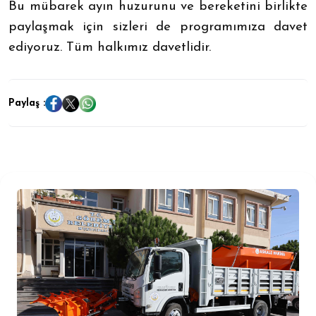
Bu mübarek ayın huzurunu ve bereketini birlikte
paylaşmak için sizleri de programımıza davet
ediyoruz.
Tüm halkımız davetlidir.
Paylaş :