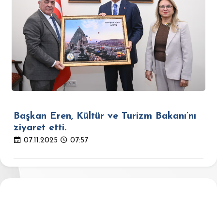
Başkan Eren, Kültür ve Turizm Bakanı’nı
ziyaret etti.
07.11.2025
07:57