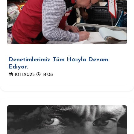
Denetimlerimiz Tüm Hızıyla Devam
Ediyor.
10.11.2025
14:08