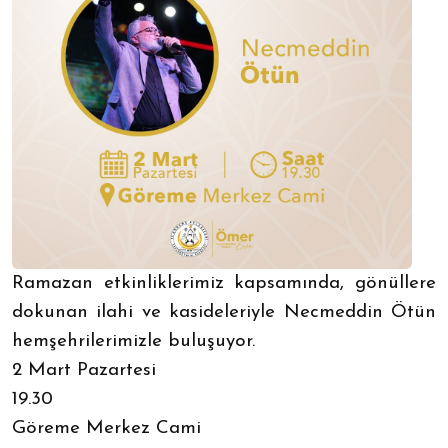
Ramazan etkinliklerimiz kapsamında, gönüllere
dokunan ilahi ve kasideleriyle Necmeddin Ötün
hemşehrilerimizle buluşuyor.
2 Mart Pazartesi
19.30
Göreme Merkez Cami