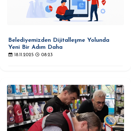
Belediyemizden Dijitalleşme Yolunda
Yeni Bir Adım Daha
18.11.2025
08:23