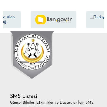
SMS Listesi
Güncel Bilgiler, Etkinlikler ve Duyurular İçin SMS