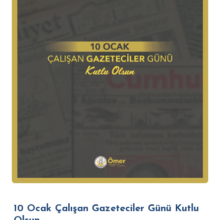
10 Ocak Çalışan Gazeteciler Günü Kutlu