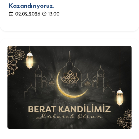
Kazandırıyoruz.
02.02.2026
13:00