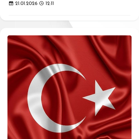
21.01.2026
12:11