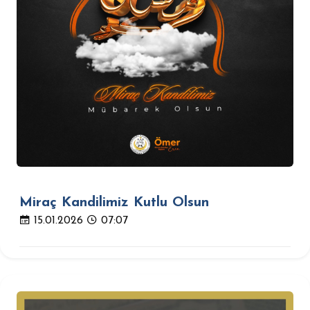
Miraç Kandilimiz Kutlu Olsun
15.01.2026
07:07