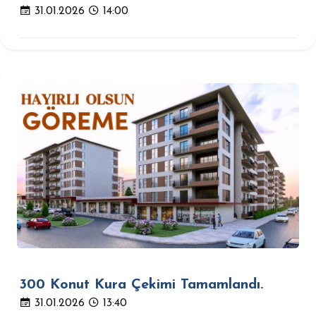
31.01.2026
14:00
300 Konut Kura Çekimi Tamamlandı.
31.01.2026
13:40