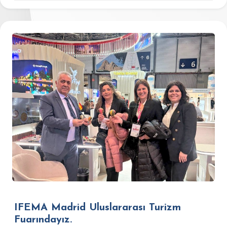
IFEMA Madrid Uluslararası Turizm
Fuarındayız.