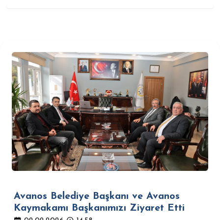
Avanos Belediye Başkanı ve Avanos
Kaymakamı Başkanımızı Ziyaret Etti