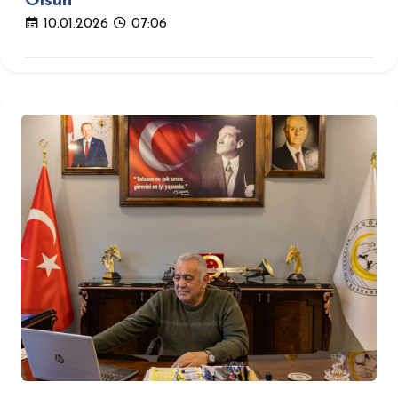
Olsun
10.01.2026
07:06