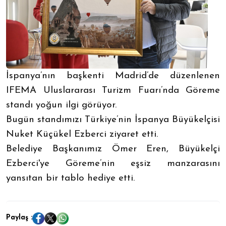
İspanya’nın başkenti Madrid’de düzenlenen
IFEMA Uluslararası Turizm Fuarı’nda Göreme
standı yoğun ilgi görüyor.
Bugün standımızı Türkiye’nin İspanya Büyükelçisi
Nuket Küçükel Ezberci ziyaret etti.
Belediye Başkanımız Ömer Eren, Büyükelçi
Ezberci'ye Göreme’nin eşsiz manzarasını
yansıtan bir tablo hediye etti.
Paylaş :