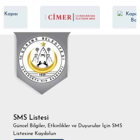
SMS Listesi
Güncel Bilgiler, Etkinlikler ve Duyurular İçin SMS
Listesine Kaydolun